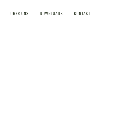
ÜBER UNS
DOWNLOADS
KONTAKT