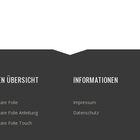
EN ÜBERSICHT
INFORMATIONEN
are Folie
Impressum
are Folie Anleitung
Datenschutz
bare Folie Touch