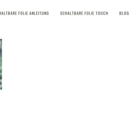
HALTBARE FOLIE ANLEITUNG
SCHALTBARE FOLIE TOUCH
BLOG