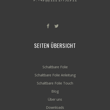
SEITEN ÜBERSICHT
Schaltbare Folie
Schaltbare Folie Anleitung
Schaltbare Folie Touch
Blog
Über uns
Downloads