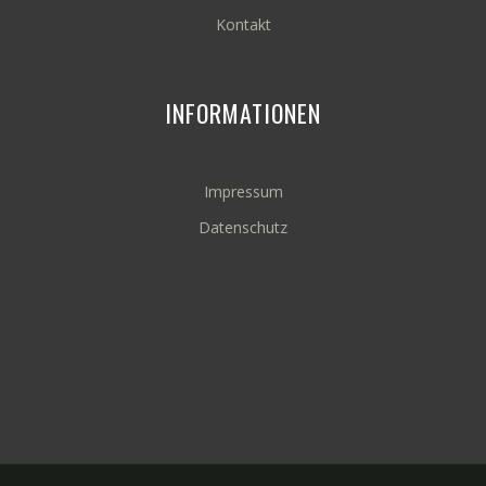
Kontakt
INFORMATIONEN
Impressum
Datenschutz