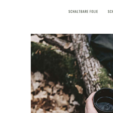
SCHALTBARE FOLIE
SC