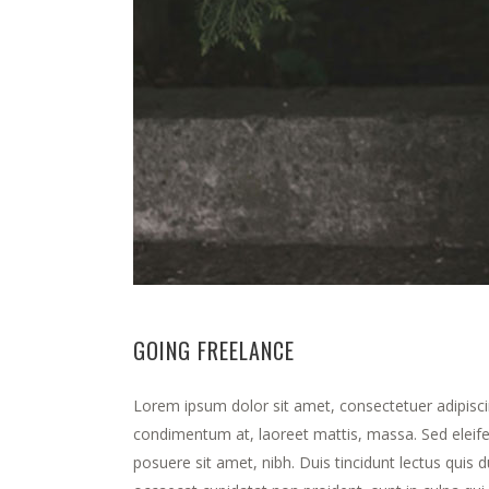
GOING FREELANCE
Lorem ipsum dolor sit amet, consectetuer adipisci
condimentum at, laoreet mattis, massa. Sed elei
posuere sit amet, nibh. Duis tincidunt lectus quis 