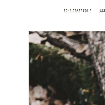
SCHALTBARE FOLIE
SC