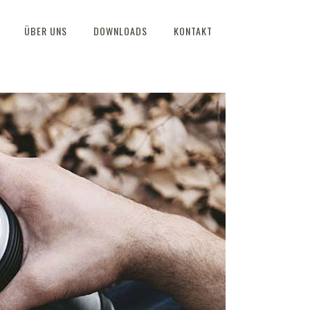
ÜBER UNS
DOWNLOADS
KONTAKT