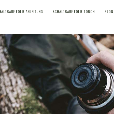
HALTBARE FOLIE ANLEITUNG
SCHALTBARE FOLIE TOUCH
BLOG