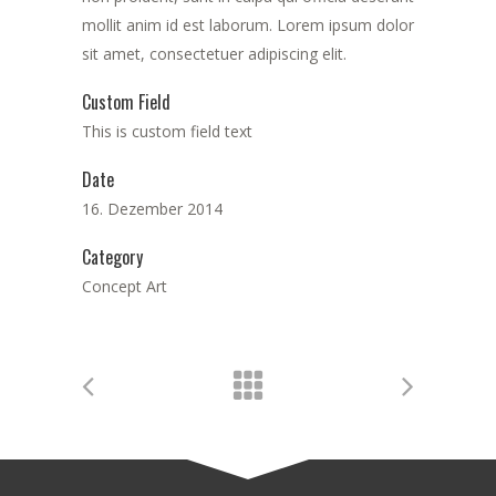
mollit anim id est laborum. Lorem ipsum dolor
sit amet, consectetuer adipiscing elit.
Custom Field
This is custom field text
Date
16. Dezember 2014
Category
Concept Art