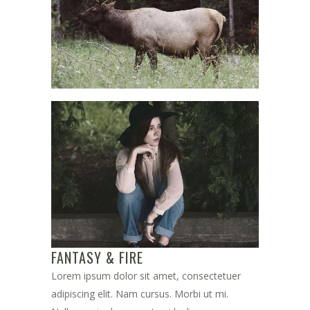
FANTASY & FIRE
Lorem ipsum dolor sit amet, consectetuer
adipiscing elit. Nam cursus. Morbi ut mi.