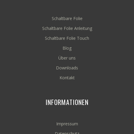
Schaltbare Folie
Schaltbare Folie Anleitung
Schaltbare Folie Touch
Blog
Über uns
Downloads
Kontakt
INFORMATIONEN
Impressum
Datenschutz